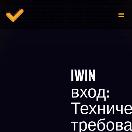
Case 
Contact Us
1win
вход:
Техниче
требов