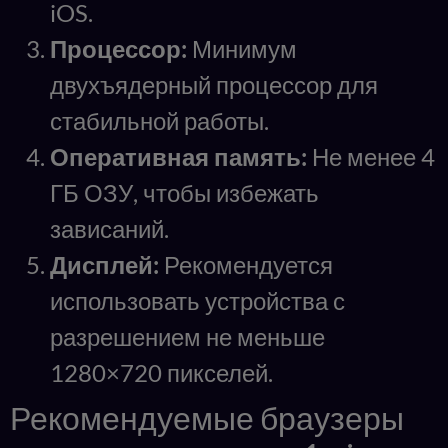
iOS.
Процессор:
Минимум
двухъядерный процессор для
стабильной работы.
Оперативная память:
Не менее 4
ГБ ОЗУ, чтобы избежать
зависаний.
Дисплей:
Рекомендуется
использовать устройства с
разрешением не меньше
1280×720 пикселей.
Рекомендуемые браузеры