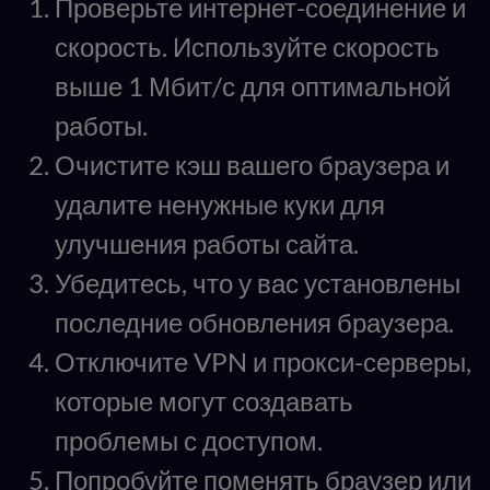
Проверьте интернет-соединение и
скорость. Используйте скорость
выше 1 Мбит/с для оптимальной
работы.
Очистите кэш вашего браузера и
удалите ненужные куки для
улучшения работы сайта.
Убедитесь, что у вас установлены
последние обновления браузера.
Отключите VPN и прокси-серверы,
которые могут создавать
проблемы с доступом.
Попробуйте поменять браузер или