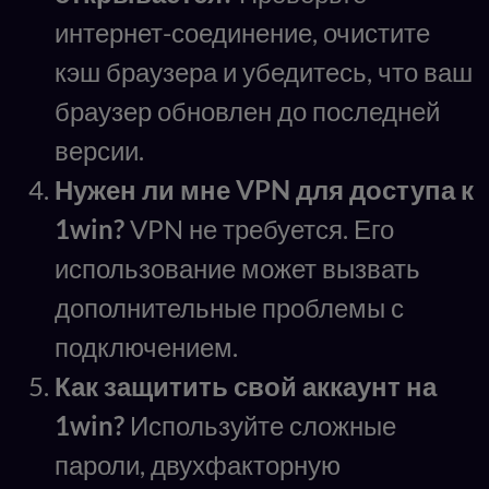
интернет-соединение, очистите
кэш браузера и убедитесь, что ваш
браузер обновлен до последней
версии.
Нужен ли мне VPN для доступа к
1win?
VPN не требуется. Его
использование может вызвать
дополнительные проблемы с
подключением.
Как защитить свой аккаунт на
1win?
Используйте сложные
пароли, двухфакторную