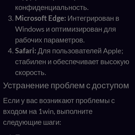
конфиденциальность.
Microsoft Edge:
Интегрирован в
Windows и оптимизирован для
рабочих параметров.
Safari:
Для пользователей Apple;
стабилен и обеспечивает высокую
скорость.
Устранение проблем с доступом
Если у вас возникают проблемы с
входом на 1win, выполните
следующие шаги: