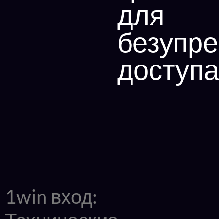
для
безупре
доступа
1win вход: