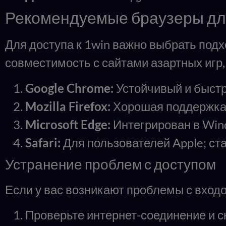
Рекомендуемые браузеры дл
Для доступа к 1win важно выбрать по
совместимость с сайтами азартных игр,
Google Chrome:
Устойчивый и быстр
Mozilla Firefox:
Хорошая поддержка 
Microsoft Edge:
Интегрирован в Win
Safari:
Для пользователей Apple; ст
Устранение проблем с доступом
Если у вас возникают проблемы с вход
Проверьте интернет-соединение и с