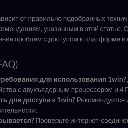
ависит от правильно подобранных технич
екомендациям, указанным в этой статье.
ния проблем с доступом к платформе и 
FAQ)
ребования для использования 1win?
йства с двухъядерным процессором и 4 
ь для доступа к 1win?
Рекомендуется 
дительности.
крывается?
Проверьте интернет-соединен