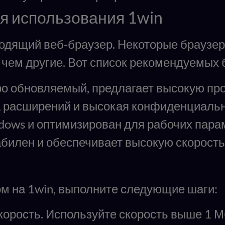
я использования 1win
дходящий веб-браузер. Некоторые брауз
 чем другие. Вот список рекомендуемых 
о обновляемый, предлагает высокую пр
расширений и высокая конфиденциальн
dows и оптимизирован для рабочих пара
абилен и обеспечивает высокую скорость
ом на 1win, выполните следующие шаги:
корость. Используйте скорость выше 1 М