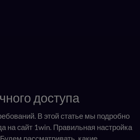
чного доступа
ребований. В этой статье мы подробно
а на сайт 1win. Правильная настройка
 Будем рассматривать, какие