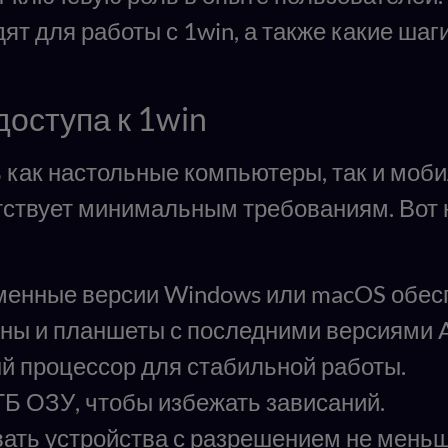
ят для работы с 1win, а также какие ша
оступа к 1win
ь как настольные компьютеры, так и моб
етствует минимальным требованиям. Вот
енные версии Windows или macOS обесп
ы и планшеты с последними версиями An
 процессор для стабильной работы.
ГБ ОЗУ, чтобы избежать зависаний.
ать устройства с разрешением не меньш