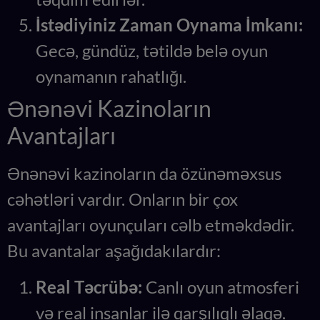
İstədiyiniz Zaman Oynama İmkanı:
Gecə, gündüz, tətildə belə oyun
oynamanın rahatlığı.
Ənənəvi Kazinoların
Avantajları
Ənənəvi kazinoların da özünəməxsus
cəhətləri vardır. Onların bir çox
avantajları oyunçuları cəlb etməkdədir.
Bu avantalar aşağıdakılardır:
Real Təcrübə:
Canlı oyun atmosferi
və real insanlar ilə qarşılıqlı əlaqə.