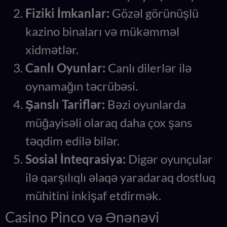
Fiziki İmkanlar:
Gözəl görünüşlü
kazino binaları və mükəmməl
xidmətlər.
Canlı Oyunlar:
Canlı dilerlər ilə
oynamağın təcrübəsi.
Şanslı Tariflər:
Bəzi oyunlarda
müğayisəli olaraq daha çox şans
təqdim edilə bilər.
Sosial İnteqrasiya:
Digər oyunçular
ilə qarşılıqlı əlaqə yaradaraq dostluq
mühitini inkişaf etdirmək.
Casino Pinco və Ənənəvi