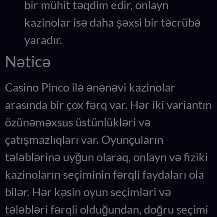
bir mühit təqdim edir, onlayn
kazinolar isə daha şəxsi bir təcrübə
yaradır.
Nəticə
Casino Pinco ilə ənənəvi kazinolar
arasında bir çox fərq var. Hər iki variantın
özünəməxsus üstünlükləri və
çatışmazlıqları var. Oyunçuların
tələblərinə uyğun olaraq, onlayn və fiziki
kazinoların seçiminin fərqli faydaları ola
bilər. Hər kəsin oyun seçimləri və
tələbləri fərqli olduğundan, doğru seçimi