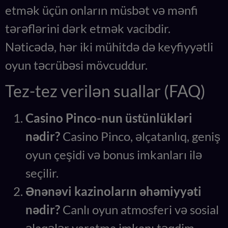
etmək üçün onların müsbət və mənfi
tərəflərini dərk etmək vacibdir.
Nəticədə, hər iki mühitdə də keyfiyyətli
oyun təcrübəsi mövcuddur.
Tez-tez verilən suallar (FAQ)
Casino Pinco-nun üstünlükləri
nədir?
Casino Pinco, əlçatanlıq, geniş
oyun çeşidi və bonus imkanları ilə
seçilir.
Ənənəvi kazinoların əhəmiyyəti
nədir?
Canlı oyun atmosferi və sosial
əlaqələr yaratma imkanı təqdim