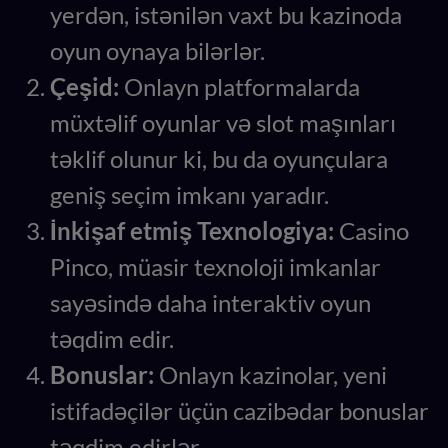
yerdən, istənilən vaxt bu kazinoda
oyun oynaya bilərlər.
Çeşid:
Onlayn platformalarda
müxtəlif oyunlar və slot maşınları
təklif olunur ki, bu da oyunçulara
geniş seçim imkanı yaradır.
İnkişaf etmiş Texnologiya:
Casino
Pinco, müasir texnoloji imkanlar
sayəsində daha interaktiv oyun
təqdim edir.
Bonuslar:
Onlayn kazinolar, yeni
istifadəçilər üçün cazibədar bonuslar
təqdim edirlər.