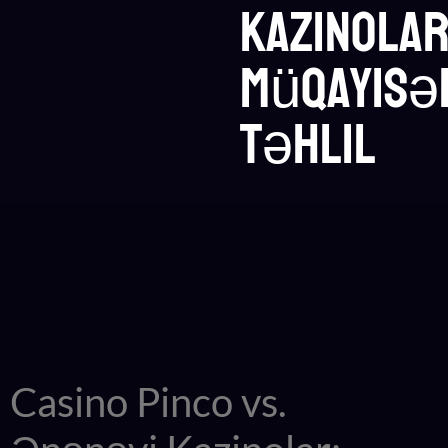
Kazinolar
Müqayisə
Təhlil
Casino Pinco vs.