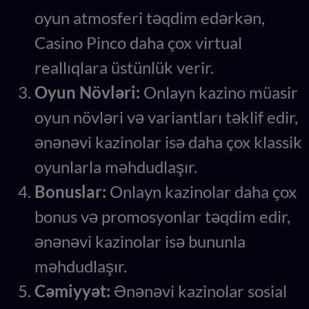
oyun atmosferi təqdim edərkən,
Casino Pinco daha çox virtual
reallıqlara üstünlük verir.
Oyun Növləri:
Onlayn kazino müasir
oyun növləri və variantları təklif edir,
ənənəvi kazinolar isə daha çox klassik
oyunlarla məhdudlaşır.
Bonuslar:
Onlayn kazinolar daha çox
bonus və promosyonlar təqdim edir,
ənənəvi kazinolar isə bununla
məhdudlaşır.
Cəmiyyət:
Ənənəvi kazinolar sosial