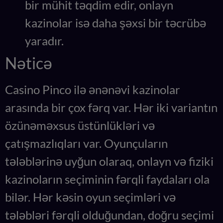
bir mühit təqdim edir, onlayn
kazinolar isə daha şəxsi bir təcrübə
yaradır.
Nəticə
Casino Pinco ilə ənənəvi kazinolar
arasında bir çox fərq var. Hər iki variantın
özünəməxsus üstünlükləri və
çatışmazlıqları var. Oyunçuların
tələblərinə uyğun olaraq, onlayn və fiziki
kazinoların seçiminin fərqli faydaları ola
bilər. Hər kəsin oyun seçimləri və
tələbləri fərqli olduğundan, doğru seçimi