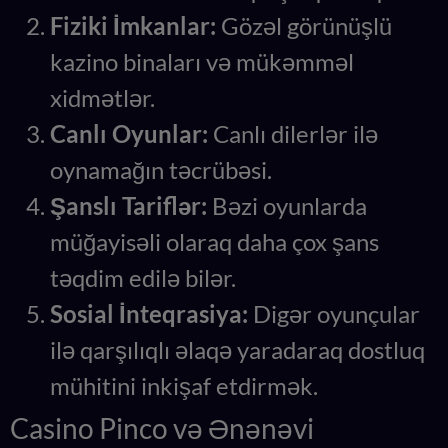
Fiziki İmkanlar:
Gözəl görünüşlü
kazino binaları və mükəmməl
xidmətlər.
Canlı Oyunlar:
Canlı dilerlər ilə
oynamağın təcrübəsi.
Şanslı Tariflər:
Bəzi oyunlarda
müğayisəli olaraq daha çox şans
təqdim edilə bilər.
Sosial İnteqrasiya:
Digər oyunçular
ilə qarşılıqlı əlaqə yaradaraq dostluq
mühitini inkişaf etdirmək.
Casino Pinco və Ənənəvi