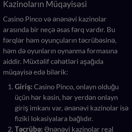
Kazinoların Müqayisəsi
Casino Pinco və ənənəvi kazinolar
arasında bir neçə əsas fərq vardır. Bu
fərqlər həm oyunçuların təcrübəsinə,
həm də oyunların oynanma formasına
aiddir. Müxtəlif cəhətləri aşağıda
müqayisə edə bilərik:
Giriş:
Casino Pinco, onlayn olduğu
üçün hər kəsin, hər yerdən onlayn
giriş imkanı var, ənənəvi kazinolar isə
fiziki lokasiyalara bağlıdır.
Təcrübə:
Ənənəvi kazinolar real