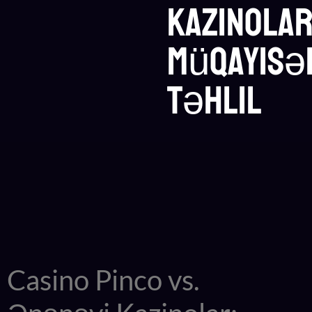
Kazinolar
Müqayisə
Təhlil
Casino Pinco vs.