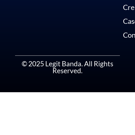
Cre
Cas
Con
© 2025 Legit Banda. All Rights
Reserved.