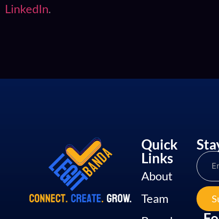
LinkedIn
.
Quick
Sta
Links
About
Team
S
Fo