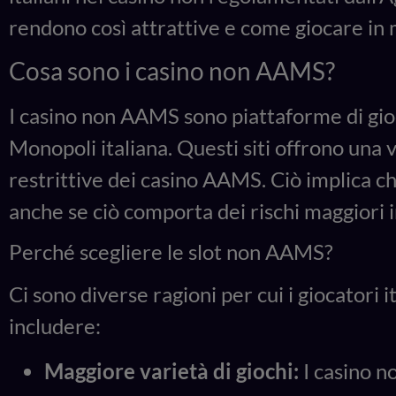
rendono così attrattive e come giocare in
Cosa sono i casino non AAMS?
I casino non AAMS sono piattaforme di gioc
Monopoli italiana. Questi siti offrono una 
restrittive dei casino AAMS. Ciò implica c
anche se ciò comporta dei rischi maggiori i
Perché scegliere le slot non AAMS?
Ci sono diverse ragioni per cui i giocatori 
includere:
Maggiore varietà di giochi:
I casino n