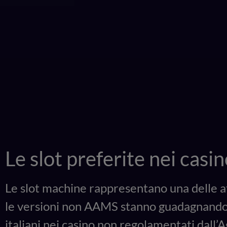
Le slot preferite nei casi
Le slot machine rappresentano una delle attr
le versioni non AAMS stanno guadagnando po
italiani nei casino non regolamentati dall