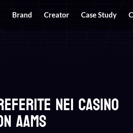
m
Brand
Creator
Case Study
C
referite nei casino
non AAMS