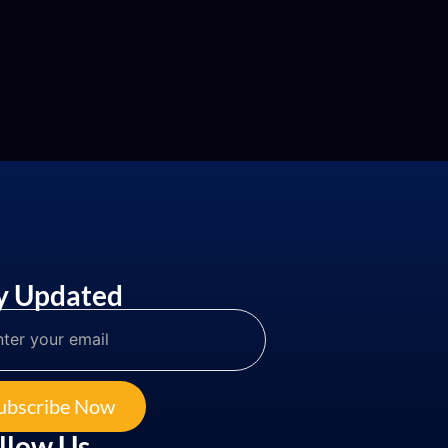
y Updated
ubscribe Now
llow Us