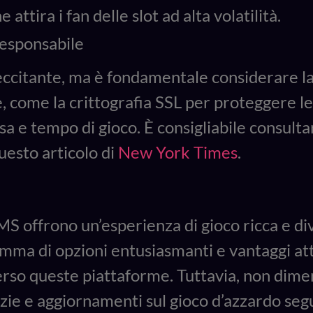
ttira i fan delle slot ad alta volatilità.
responsabile
itante, ma è fondamentale considerare la si
e, come la crittografia SSL per proteggere le
a e tempo di gioco. È consigliabile consultar
uesto articolo di
New York Times
.
MS offrono un’esperienza di gioco ricca e div
amma di opzioni entusiasmanti e vantaggi att
verso queste piattaforme. Tuttavia, non dime
izie e aggiornamenti sul gioco d’azzardo seg