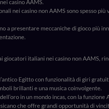
i nei casino AAMS.
nali nei casino non AAMS sono spesso più v
 a presentare meccaniche di gioco più inno
mentazione.
ai giocatori italiani nei casino non AAMS, ri
ntico Egitto con funzionalità di giri gratuit
mboli brillanti e una musica coinvolgente.
 dell’oro in un mondo incas, con la funzione
icano che offre grandi opportunità di vincit