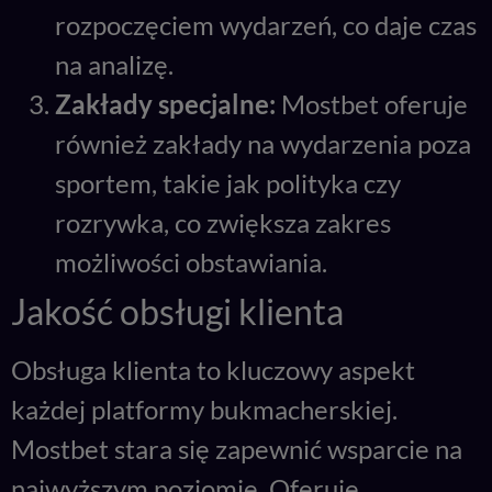
rozpoczęciem wydarzeń, co daje czas
na analizę.
Zakłady specjalne:
Mostbet oferuje
również zakłady na wydarzenia poza
sportem, takie jak polityka czy
rozrywka, co zwiększa zakres
możliwości obstawiania.
Jakość obsługi klienta
Obsługa klienta to kluczowy aspekt
każdej platformy bukmacherskiej.
Mostbet stara się zapewnić wsparcie na
najwyższym poziomie. Oferuje