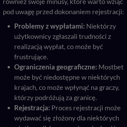
również swoje minusy, które warto wziąć
pod uwagę przed dokonaniem rejestracji:
Problemy z wypłatami:
Niektórzy
użytkownicy zgłaszali trudności z
realizacją wypłat, co może być
frustrujące.
Ograniczenia geograficzne:
Mostbet
może być niedostępne w niektórych
krajach, co może wpłynąć na graczy,
którzy podróżują za granicę.
Rejestracja:
Proces rejestracji może
wydawać się złożony dla niektórych