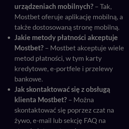
urządzeniach mobilnych?
– Tak,
Mostbet oferuje aplikację mobilną, a
także dostosowaną stronę mobilną.
Jakie metody płatności akceptuje
Mostbet?
– Mostbet akceptuje wiele
metod płatności, w tym karty
kredytowe, e-portfele i przelewy
bankowe.
Jak skontaktować się z obsługą
klienta Mostbet?
– Można
skontaktować się poprzez czat na
żywo, e-mail lub sekcję FAQ na