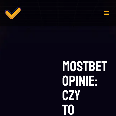
Case 
Contact Us
Mostbet
opinie:
Czy
to