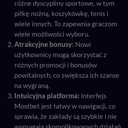
różne dyscypliny sportowe, w tym
piłkę nożną, koszykówkę, tenis i
wiele innych. To zapewnia graczom
wiele możliwości wyboru.
Atrakcyjne bonusy:
Nowi
użytkownicy mogą skorzystać z
różnych promocji i bonusów
powitalnych, co zwiększa ich szanse
na wygraną.
Intuicyjna platforma:
Interfejs
Mostbet jest łatwy w nawigacji, co
sprawia, że zakłady są szybkie i nie
wymagają skomplikowanych działań.