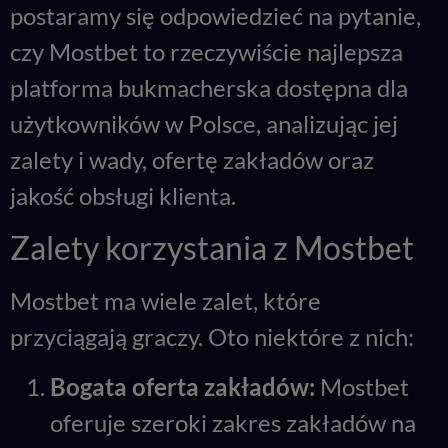
postaramy się odpowiedzieć na pytanie,
czy Mostbet to rzeczywiście najlepsza
platforma bukmacherska dostępna dla
użytkowników w Polsce, analizując jej
zalety i wady, ofertę zakładów oraz
jakość obsługi klienta.
Zalety korzystania z Mostbet
Mostbet ma wiele zalet, które
przyciągają graczy. Oto niektóre z nich:
Bogata oferta zakładów:
Mostbet
oferuje szeroki zakres zakładów na