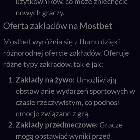
użytkowników, co może zniechęcić
nowych graczy.
Oferta zakładów na Mostbet
Mostbet wyróżnia się z tłumu dzięki
różnorodnej ofercie zakładów. Oferuje
różne typy zakładów, takie jak:
Zakłady na żywo:
Umożliwiają
obstawianie wydarzeń sportowych w
czasie rzeczywistym, co podnosi
emocje związane z grą.
Zakłady przedmeczowe:
Gracze
mogą obstawiać wyniki przed