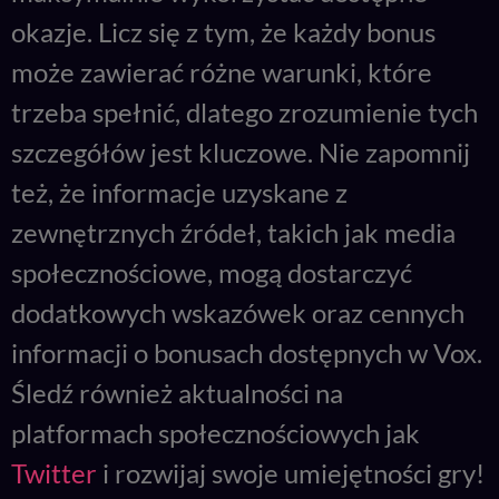
okazje. Licz się z tym, że każdy bonus
może zawierać różne warunki, które
trzeba spełnić, dlatego zrozumienie tych
szczegółów jest kluczowe. Nie zapomnij
też, że informacje uzyskane z
zewnętrznych źródeł, takich jak media
społecznościowe, mogą dostarczyć
dodatkowych wskazówek oraz cennych
informacji o bonusach dostępnych w Vox.
Śledź również aktualności na
platformach społecznościowych jak
Twitter
i rozwijaj swoje umiejętności gry!