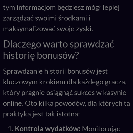
tym informacjom będziesz mógł lepiej
zarządzać swoimi środkami i
maksymalizować swoje zyski.
Dlaczego warto sprawdzać
historię bonusów?
Sprawdzanie historii bonusów jest
kluczowym krokiem dla każdego gracza,
który pragnie osiągnąć sukces w kasynie
online. Oto kilka powodów, dla których ta
praktyka jest tak istotna:
Kontrola wydatków:
Monitorując