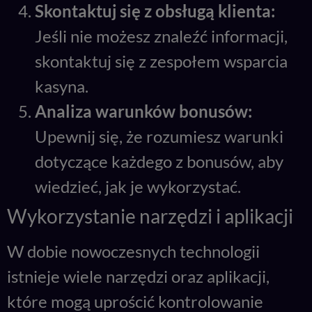
Skontaktuj się z obsługą klienta:
Jeśli nie możesz znaleźć informacji,
skontaktuj się z zespołem wsparcia
kasyna.
Analiza warunków bonusów:
Upewnij się, że rozumiesz warunki
dotyczące każdego z bonusów, aby
wiedzieć, jak je wykorzystać.
Wykorzystanie narzędzi i aplikacji
W dobie nowoczesnych technologii
istnieje wiele narzędzi oraz aplikacji,
które mogą uprościć kontrolowanie