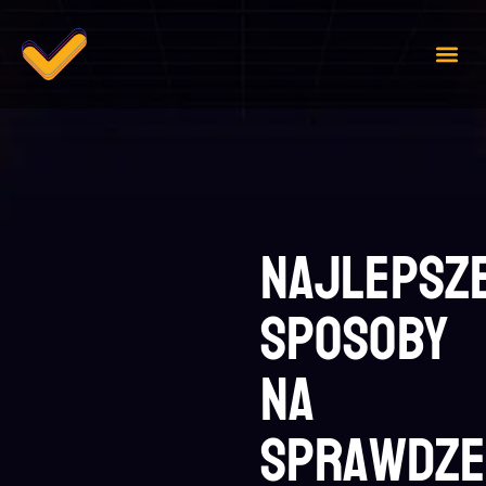
Case 
Contact Us
Najlepsz
sposoby
na
sprawdze