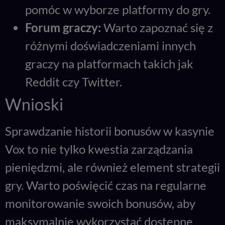
pomóc w wyborze platformy do gry.
Forum graczy:
Warto zapoznać się z
różnymi doświadczeniami innych
graczy na platformach takich jak
Reddit czy Twitter.
Wnioski
Sprawdzanie historii bonusów w kasynie
Vox to nie tylko kwestia zarządzania
pieniędzmi, ale również element strategii
gry. Warto poświęcić czas na regularne
monitorowanie swoich bonusów, aby
maksymalnie wykorzystać dostępne