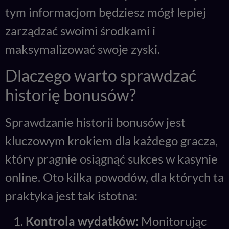
tym informacjom będziesz mógł lepiej
zarządzać swoimi środkami i
maksymalizować swoje zyski.
Dlaczego warto sprawdzać
historię bonusów?
Sprawdzanie historii bonusów jest
kluczowym krokiem dla każdego gracza,
który pragnie osiągnąć sukces w kasynie
online. Oto kilka powodów, dla których ta
praktyka jest tak istotna:
Kontrola wydatków:
Monitorując