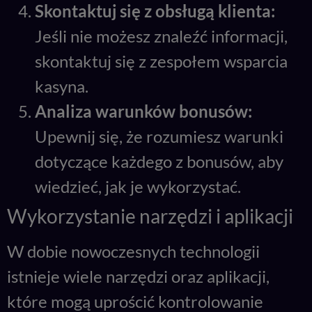
Skontaktuj się z obsługą klienta:
Jeśli nie możesz znaleźć informacji,
skontaktuj się z zespołem wsparcia
kasyna.
Analiza warunków bonusów:
Upewnij się, że rozumiesz warunki
dotyczące każdego z bonusów, aby
wiedzieć, jak je wykorzystać.
Wykorzystanie narzędzi i aplikacji
W dobie nowoczesnych technologii
istnieje wiele narzędzi oraz aplikacji,
które mogą uprościć kontrolowanie