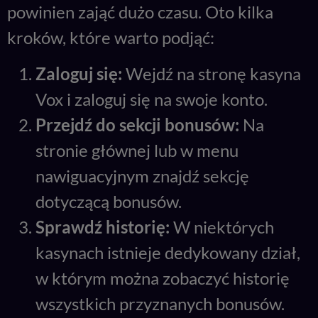
powinien zająć dużo czasu. Oto kilka
kroków, które warto podjąć:
Zaloguj się:
Wejdź na stronę kasyna
Vox i zaloguj się na swoje konto.
Przejdź do sekcji bonusów:
Na
stronie głównej lub w menu
nawiguacyjnym znajdź sekcję
dotyczącą bonusów.
Sprawdź historię:
W niektórych
kasynach istnieje dedykowany dział,
w którym można zobaczyć historię
wszystkich przyznanych bonusów.