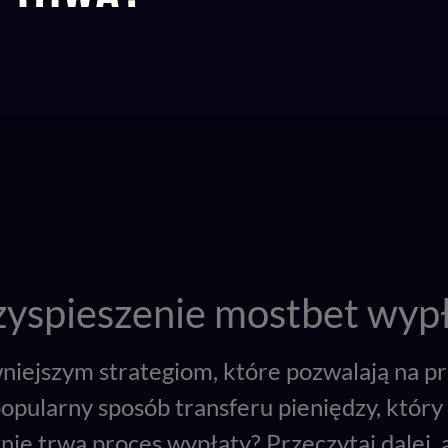
zyspieszenie mostbet wypła
niejszym strategiom, które pozwalają na p
popularny sposób transferu pieniędzy, który
znie trwa proces wypłaty? Przeczytaj dalej,