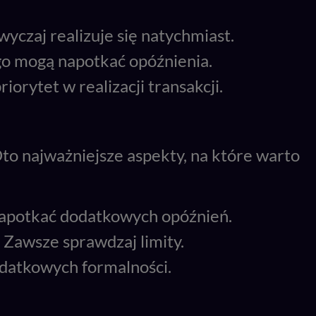
czaj realizuje się natychmiast.
o mogą napotkać opóźnienia.
orytet w realizacji transakcji.
to najważniejsze aspekty, na które warto
 napotkać dodatkowych opóźnień.
Zawsze sprawdzaj limity.
odatkowych formalności.