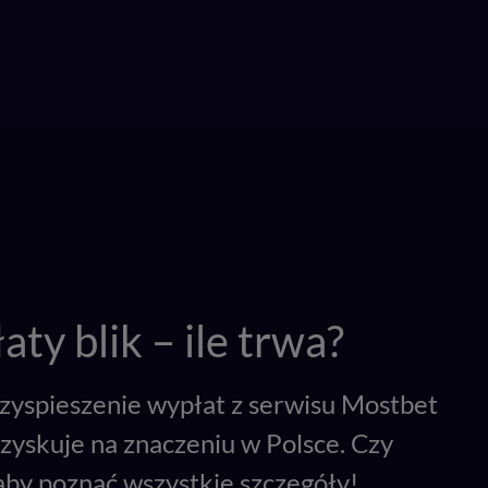
ty blik – ile trwa?
rzyspieszenie wypłat z serwisu Mostbet
 zyskuje na znaczeniu w Polsce. Czy
 aby poznać wszystkie szczegóły!