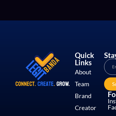
Quick
Sta
Links
About
Team
S
Fo
Brand
In
Fa
Creator