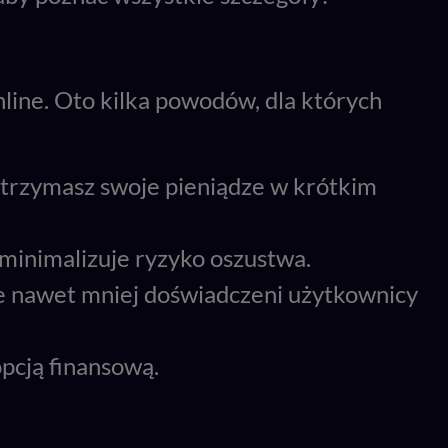
nline. Oto kilka powodów, dla których
otrzymasz swoje pieniądze w krótkim
minimalizuje ryzyko oszustwa.
, że nawet mniej doświadczeni użytkownicy
pcją finansową.