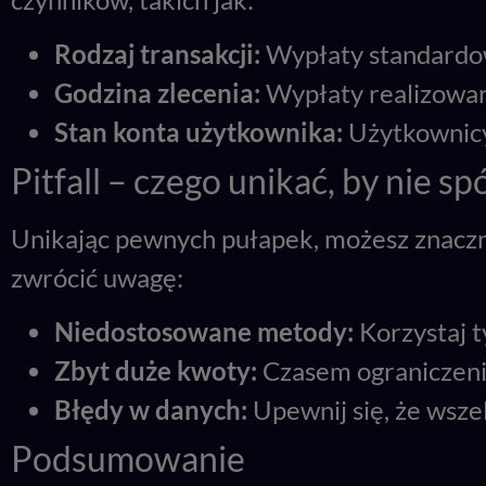
Rodzaj transakcji:
Wypłaty standardowe
Godzina zlecenia:
Wypłaty realizowan
Stan konta użytkownika:
Użytkownicy 
Pitfall – czego unikać, by nie sp
Unikając pewnych pułapek, możesz znaczni
zwrócić uwagę:
Niedostosowane metody:
Korzystaj t
Zbyt duże kwoty:
Czasem ograniczenia
Błędy w danych:
Upewnij się, że wsze
Podsumowanie