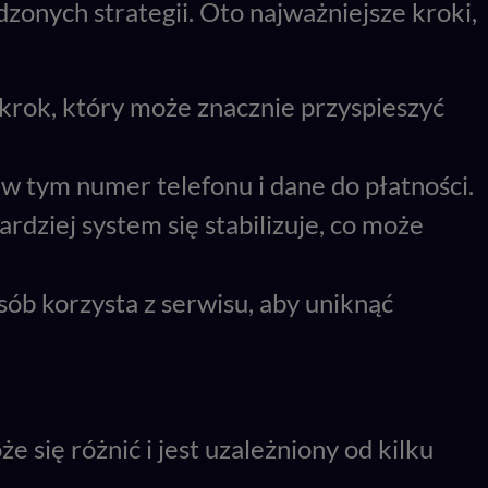
onych strategii. Oto najważniejsze kroki,
 krok, który może znacznie przyspieszyć
w tym numer telefonu i dane do płatności.
ardziej system się stabilizuje, co może
ób korzysta z serwisu, aby uniknąć
 się różnić i jest uzależniony od kilku