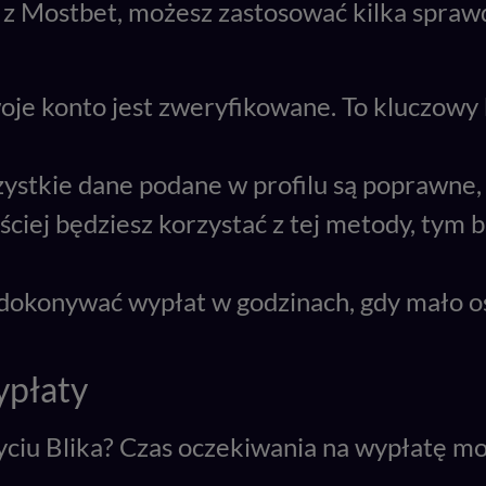
z Mostbet, możesz zastosować kilka sprawdz
oje konto jest zweryfikowane. To kluczowy
ystkie dane podane w profilu są poprawne, 
ciej będziesz korzystać z tej metody, tym b
 dokonywać wypłat w godzinach, gdy mało os
ypłaty
ciu Blika? Czas oczekiwania na wypłatę może