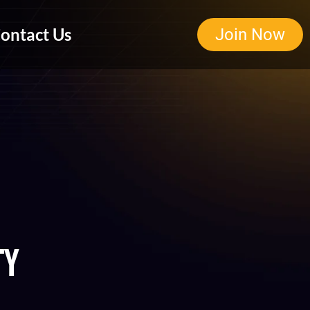
ontact Us
Join Now
ty