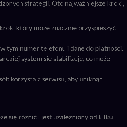
onych strategii. Oto najważniejsze kroki,
 krok, który może znacznie przyspieszyć
w tym numer telefonu i dane do płatności.
ardziej system się stabilizuje, co może
ób korzysta z serwisu, aby uniknąć
 się różnić i jest uzależniony od kilku