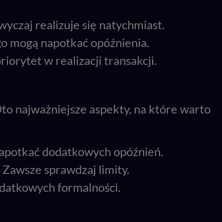
czaj realizuje się natychmiast.
o mogą napotkać opóźnienia.
orytet w realizacji transakcji.
to najważniejsze aspekty, na które warto
 napotkać dodatkowych opóźnień.
Zawsze sprawdzaj limity.
odatkowych formalności.