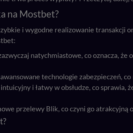
ka na Mostbet?
szybkie i wygodne realizowanie transakcji o
tbet:
 zazwyczaj natychmiastowe, co oznacza, że 
zaawansowane technologie zabezpieczeń, co 
st intuicyjny i łatwy w obsłudze, co sprawia
owe przelewy Blik, co czyni go atrakcyjną o
t?