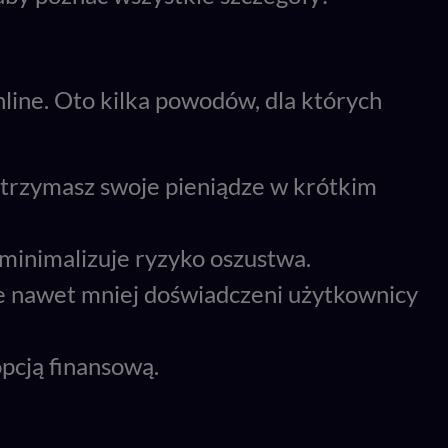
nline. Oto kilka powodów, dla których
otrzymasz swoje pieniądze w krótkim
minimalizuje ryzyko oszustwa.
, że nawet mniej doświadczeni użytkownicy
pcją finansową.