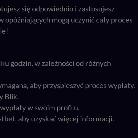
ujesz się odpowiednio i zastosujesz
w opóźniających mogą uczynić cały proces
ie!
lku godzin, w zależności od różnych
wymagana, aby przyspieszyć proces wypłaty.
 Blik.
 wypłaty w swoim profilu.
tbet, aby uzyskać więcej informacji.