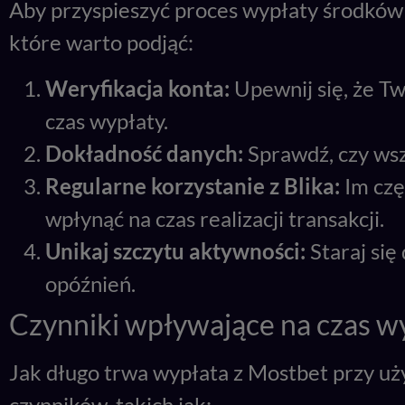
Aby przyspieszyć proces wypłaty środków 
które warto podjąć:
Weryfikacja konta:
Upewnij się, że Tw
czas wypłaty.
Dokładność danych:
Sprawdź, czy wsz
Regularne korzystanie z Blika:
Im częś
wpłynąć na czas realizacji transakcji.
Unikaj szczytu aktywności:
Staraj się
opóźnień.
Czynniki wpływające na czas w
Jak długo trwa wypłata z Mostbet przy uży
czynników, takich jak: