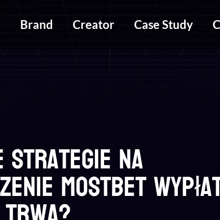
m
Brand
Creator
Case Study
C
 strategie na
zenie mostbet wypła
e trwa?