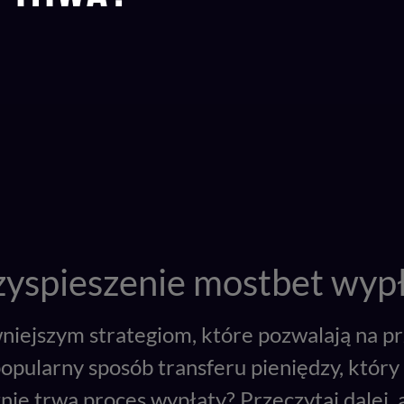
zyspieszenie mostbet wypła
niejszym strategiom, które pozwalają na p
popularny sposób transferu pieniędzy, który
znie trwa proces wypłaty? Przeczytaj dalej,