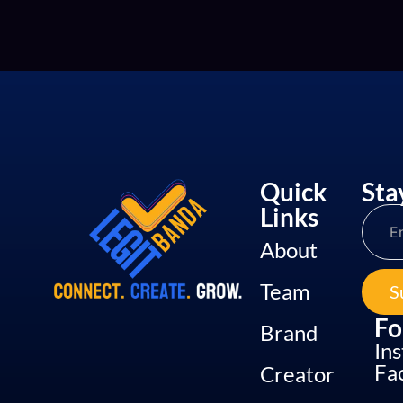
Quick
Sta
Links
About
Team
S
Fo
Brand
In
Fa
Creator