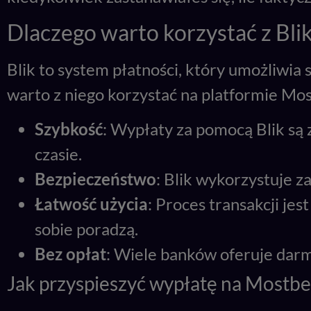
Dlaczego warto korzystać z Bli
Blik to system płatności, który umożliwia 
warto z niego korzystać na platformie Mos
Szybkość
: Wypłaty za pomocą Blik są
czasie.
Bezpieczeństwo
: Blik wykorzystuje 
Łatwość użycia
: Proces transakcji je
sobie poradzą.
Bez opłat
: Wiele banków oferuje darm
Jak przyspieszyć wypłatę na Mostbe