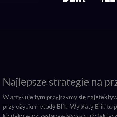
Najlepsze strategie na pr
W artykule tym przyjrzymy się najefektyw
przy użyciu metody Blik. Wypłaty Blik to 
kiedykolwiek zastanawiałeś się, ile faktyc