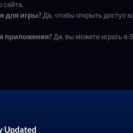
 сайта.
я для игры?
Да, чтобы открыть доступ к
ния приложения?
Да, вы можете играть в
y Updated