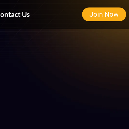
ontact Us
Join Now