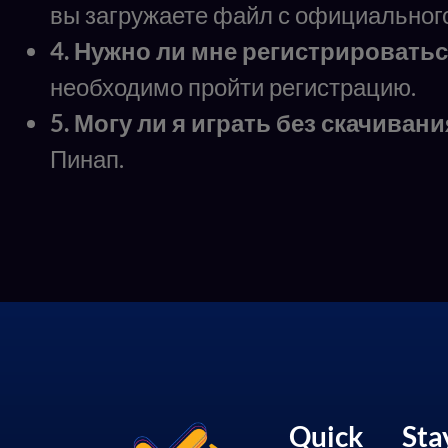
вы загружаете файл с официального
4. Нужно ли мне регистрироватьс
необходимо пройти регистрацию.
5. Могу ли я играть без скачива
Пинап.
Quick
Sta