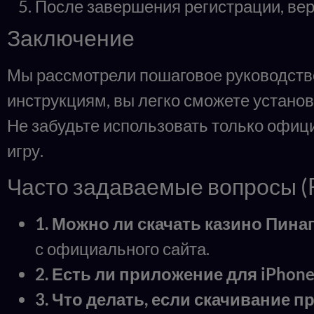
После завершения регистрации, вер
Заключение
Мы рассмотрели пошаговое руководство
инструкциям, вы легко сможете установ
Не забудьте использовать только офиц
игру.
Часто задаваемые вопросы (
1. Можно ли скачать казино Пинап
с официального сайта.
2. Есть ли приложение для iPhone
3. Что делать, если скачивание п