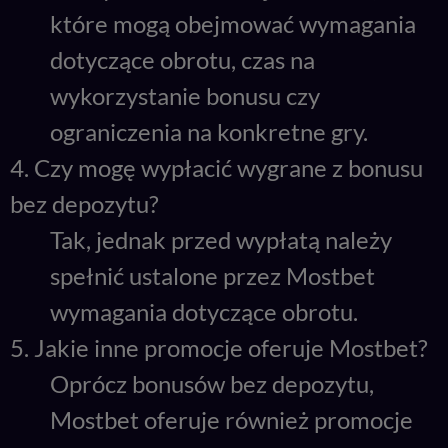
które mogą obejmować wymagania
dotyczące obrotu, czas na
wykorzystanie bonusu czy
ograniczenia na konkretne gry.
4. Czy mogę wypłacić wygrane z bonusu
bez depozytu?
Tak, jednak przed wypłatą należy
spełnić ustalone przez Mostbet
wymagania dotyczące obrotu.
5. Jakie inne promocje oferuje Mostbet?
Oprócz bonusów bez depozytu,
Mostbet oferuje również promocje