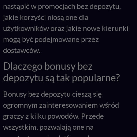
nastąpić w promocjach bez depozytu,
jakie korzyści niosą one dla
użytkowników oraz jakie nowe kierunki
mogą być podejmowane przez
dostawców.
Dlaczego bonusy bez
depozytu są tak popularne?
Bonusy bez depozytu cieszą się
ogromnym zainteresowaniem wśród
graczy z kilku powodów. Przede
wszystkim, pozwalają one na