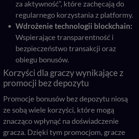
za aktywność”, które zachęcają do
regularnego korzystania z platformy.
Wdrożenie technologii blockchain:
Wspierające transparentność i
bezpieczeństwo transakcji oraz
obiegu bonusów.
Korzyści dla graczy wynikające z
promocji bez depozytu
Promocje bonusów bez depozytu niosą
ze sobą wiele korzyści, które mogą
znacząco wpłynąć na doświadczenie
gracza. Dzięki tym promocjom, gracze