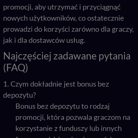
promocji, aby utrzymać i przyciągnąć
nowych użytkowników, co ostatecznie
prowadzi do korzyści zarówno dla graczy,
jak i dla dostawców usług.
Najczęściej zadawane pytania
(FAQ)
1. Czym dokładnie jest bonus bez
depozytu?
Bonus bez depozytu to rodzaj
promocji, która pozwala graczom na
korzystanie z funduszy lub innych