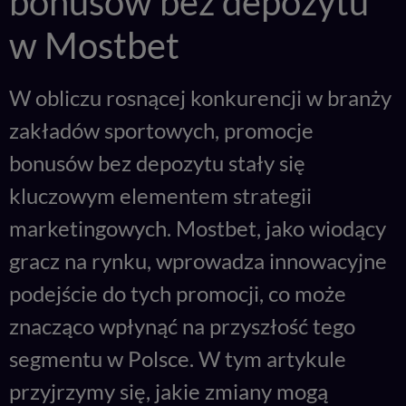
bonusów bez depozytu
w Mostbet
W obliczu rosnącej konkurencji w branży
zakładów sportowych, promocje
bonusów bez depozytu stały się
kluczowym elementem strategii
marketingowych. Mostbet, jako wiodący
gracz na rynku, wprowadza innowacyjne
podejście do tych promocji, co może
znacząco wpłynąć na przyszłość tego
segmentu w Polsce. W tym artykule
przyjrzymy się, jakie zmiany mogą