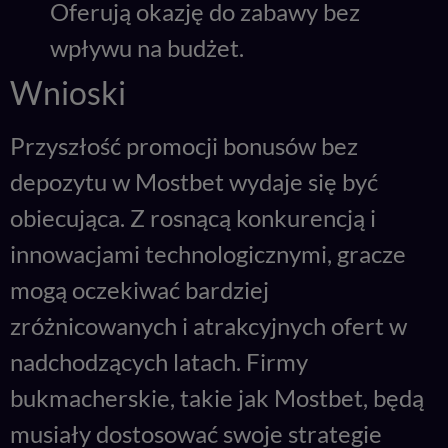
Oferują okazję do zabawy bez
wpływu na budżet.
Wnioski
Przyszłość promocji bonusów bez
depozytu w Mostbet wydaje się być
obiecująca. Z rosnącą konkurencją i
innowacjami technologicznymi, gracze
mogą oczekiwać bardziej
zróżnicowanych i atrakcyjnych ofert w
nadchodzących latach. Firmy
bukmacherskie, takie jak Mostbet, będą
musiały dostosować swoje strategie