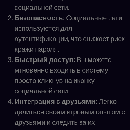
социальной сети.
Безопасность:
Социальные сети
используются для
аутентификации, что снижает риск
кражи пароля.
Быстрый доступ:
Вы можете
мгновенно входить в систему,
просто кликнув на иконку
социальной сети.
Интеграция с друзьями:
Легко
делиться своим игровым опытом с
друзьями и следить за их