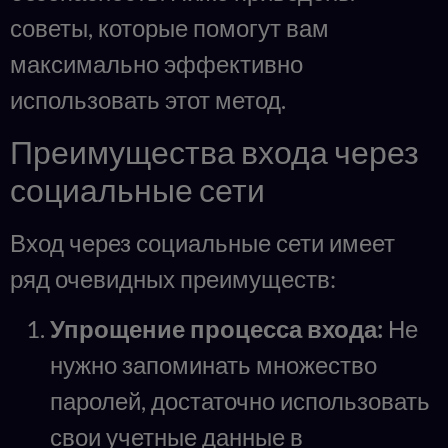
советы, которые помогут вам
максимально эффективно
использовать этот метод.
Преимущества входа через
социальные сети
Вход через социальные сети имеет
ряд очевидных преимуществ:
Упрощение процесса входа:
Не
нужно запоминать множество
паролей, достаточно использовать
свои учетные данные в