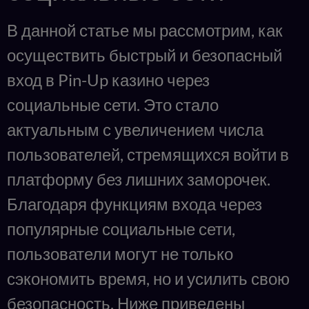
В данной статье мы рассмотрим, как
осуществить быстрый и безопасный
вход в Pin-Up казино через
социальные сети. Это стало
актуальным с увеличением числа
пользователей, стремящихся войти в
платформу без лишних заморочек.
Благодаря функциям входа через
популярные социальные сети,
пользователи могут не только
сэкономить время, но и усилить свою
безопасность. Ниже приведены