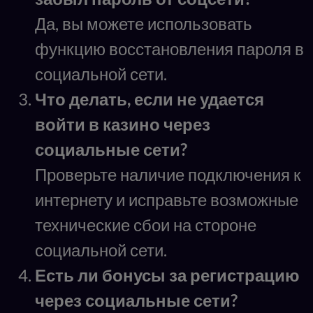
Да, вы можете использовать
функцию восстановления пароля в
социальной сети.
Что делать, если не удается
войти в казино через
социальные сети?
Проверьте наличие подключения к
интернету и исправьте возможные
технические сбои на стороне
социальной сети.
Есть ли бонусы за регистрацию
через социальные сети?