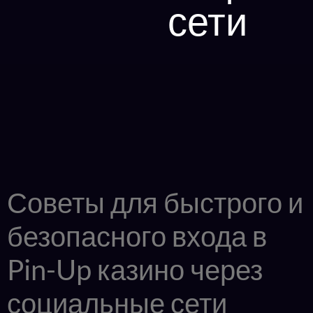
сети
Советы для быстрого и
безопасного входа в
Pin-Up казино через
социальные сети