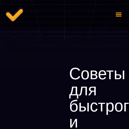
Case 
Contact Us
Советы
для
быстро
и