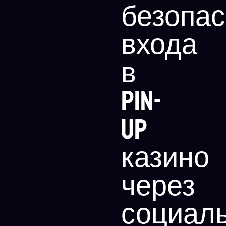
безопас
входа
в
Pin-
Up
казино
через
социал