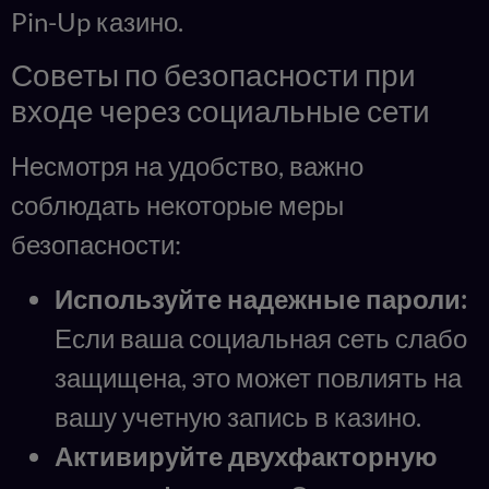
Pin-Up казино.
Советы по безопасности при
входе через социальные сети
Несмотря на удобство, важно
соблюдать некоторые меры
безопасности:
Используйте надежные пароли:
Если ваша социальная сеть слабо
защищена, это может повлиять на
вашу учетную запись в казино.
Активируйте двухфакторную