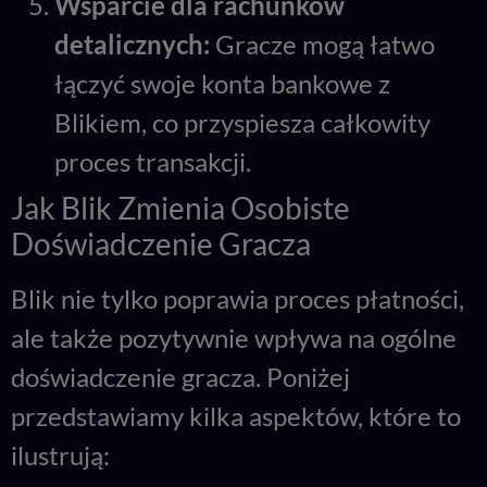
Wsparcie dla rachunków
detalicznych:
Gracze mogą łatwo
łączyć swoje konta bankowe z
Blikiem, co przyspiesza całkowity
proces transakcji.
Jak Blik Zmienia Osobiste
Doświadczenie Gracza
Blik nie tylko poprawia proces płatności,
ale także pozytywnie wpływa na ogólne
doświadczenie gracza. Poniżej
przedstawiamy kilka aspektów, które to
ilustrują: