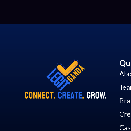
Qui
Abo
Te
Bra
Cre
Cas