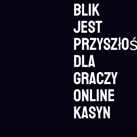
Blik
jest
Przyszło
dla
Graczy
Online
Kasyn