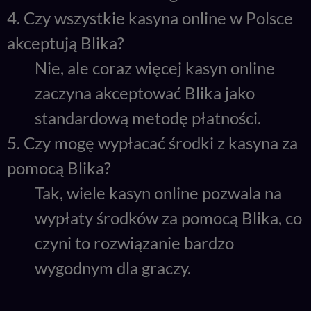
4. Czy wszystkie kasyna online w Polsce
akceptują Blika?
Nie, ale coraz więcej kasyn online
zaczyna akceptować Blika jako
standardową metodę płatności.
5. Czy mogę wypłacać środki z kasyna za
pomocą Blika?
Tak, wiele kasyn online pozwala na
wypłaty środków za pomocą Blika, co
czyni to rozwiązanie bardzo
wygodnym dla graczy.