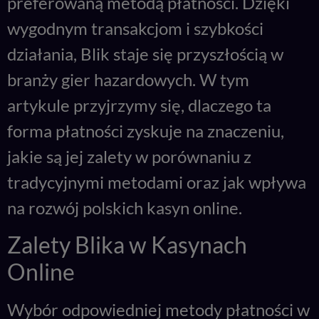
preferowaną metodą płatności. Dzięki
wygodnym transakcjom i szybkości
działania, Blik staje się przyszłością w
branży gier hazardowych. W tym
artykule przyjrzymy się, dlaczego ta
forma płatności zyskuje na znaczeniu,
jakie są jej zalety w porównaniu z
tradycyjnymi metodami oraz jak wpływa
na rozwój polskich kasyn online.
Zalety Blika w Kasynach
Online
Wybór odpowiedniej metody płatności w