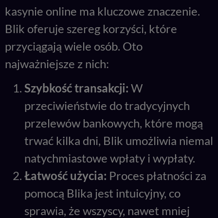
kasynie online ma kluczowe znaczenie.
Blik oferuje szereg korzyści, które
przyciągają wiele osób. Oto
najważniejsze z nich:
Szybkość transakcji:
W
przeciwieństwie do tradycyjnych
przelewów bankowych, które mogą
trwać kilka dni, Blik umożliwia niemal
natychmiastowe wpłaty i wypłaty.
Łatwość użycia:
Proces płatności za
pomocą Blika jest intuicyjny, co
sprawia, że wszyscy, nawet mniej