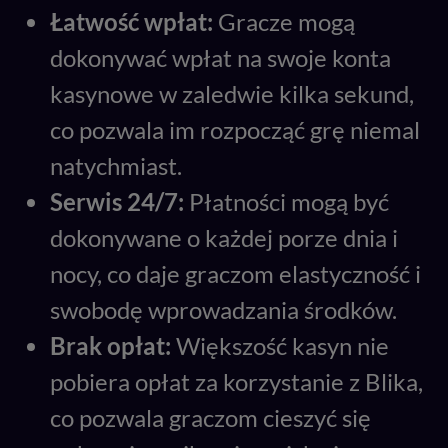
Łatwość wpłat:
Gracze mogą
dokonywać wpłat na swoje konta
kasynowe w zaledwie kilka sekund,
co pozwala im rozpocząć grę niemal
natychmiast.
Serwis 24/7:
Płatności mogą być
dokonywane o każdej porze dnia i
nocy, co daje graczom elastyczność i
swobodę wprowadzania środków.
Brak opłat:
Większość kasyn nie
pobiera opłat za korzystanie z Blika,
co pozwala graczom cieszyć się