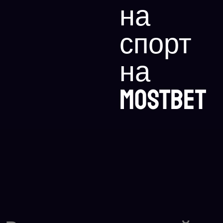
на
спорт
на
Mostbet