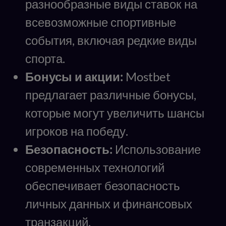
разнообразные виды ставок на
всевозможные спортивные
события, включая редкие виды
спорта.
Бонусы и акции:
Mostbet
предлагает различные бонусы,
которые могут увеличить шансы
игроков на победу.
Безопасность:
Использование
современных технологий
обеспечивает безопасность
личных данных и финансовых
транзакций.