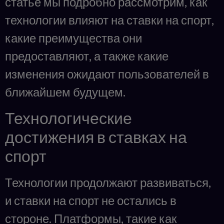
статье мы подробно рассмотрим, как
технологии влияют на ставки на спорт,
какие преимущества они
предоставляют, а также какие
изменения ожидают пользователей в
ближайшем будущем.
Технологические
достижения в ставках на
спорт
Технологии продолжают развиваться,
и ставки на спорт не остались в
стороне. Платформы, такие как