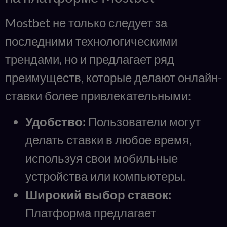
Mostbet не только следует за
последними технологическими
трендами, но и предлагает ряд
преимуществ, которые делают онлайн-
ставки более привлекательными:
Удобство:
Пользователи могут
делать ставки в любое время,
используя свои мобильные
устройства или компьютеры.
Широкий выбор ставок:
Платформа предлагает