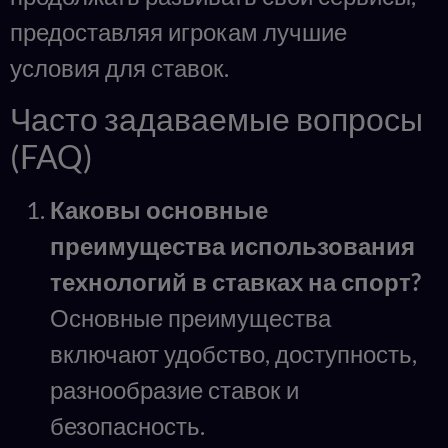
предоставляя игрокам лучшие
условия для ставок.
Часто задаваемые вопросы
(FAQ)
Каковы основные
преимущества использования
технологий в ставках на спорт?
Основные преимущества
включают удобство, доступность,
разнообразие ставок и
безопасность.