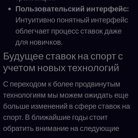
Пользовательский интерфейс:
Интуитивно понятный интерфейс
облегчает процесс ставок даже
для новичков.
Будущее ставок на спорт с
учетом новых технологий
С переходом к более продвинутым
технологиям мы можем ожидать еще
больше изменений в сфере ставок на
спорт. В ближайшие годы стоит
обратить внимание на следующие