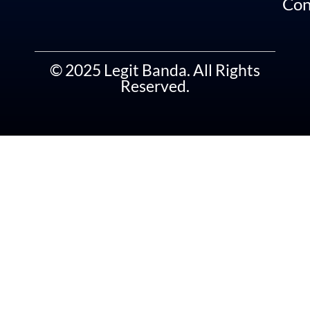
Con
© 2025 Legit Banda. All Rights
Reserved.