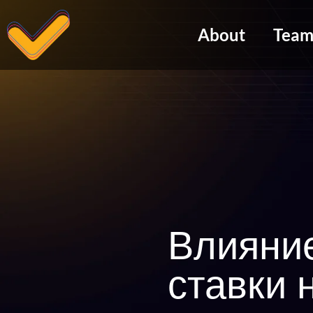
About
Tea
Влияние
ставки н