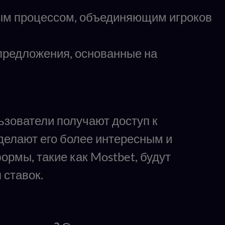
ным процессом, объединяющим игроков
редложения, основанные на
ьзователи получают доступ к
 делают его более интересным и
рмы, такие как Mostbet, будут
 ставок.