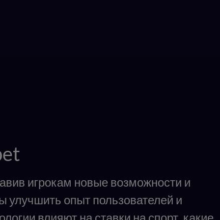
bet
тавив игрокам новые возможности и
бы улучшить опыт пользователей и
логии влияют на ставки на спорт, какие