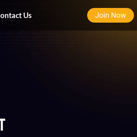
ontact Us
Join Now
t