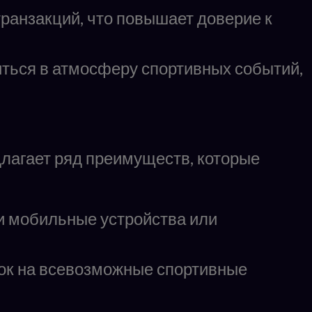
ранзакций, что повышает доверие к
ться в атмосферу спортивных событий,
длагает ряд преимуществ, которые
ои мобильные устройства или
ок на всевозможные спортивные