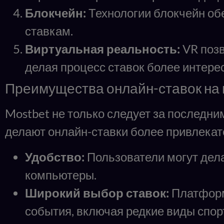
Блокчейн:
Технологии блокчейн обе
ставкам.
Виртуальная реальность:
VR позв
делая процесс ставок более интере
Преимущества онлайн-ставок на
Mostbet не только следует за последни
делают онлайн-ставки более привлека
Удобство:
Пользователи могут дела
компьютеры.
Широкий выбор ставок:
Платформ
события, включая редкие виды спор