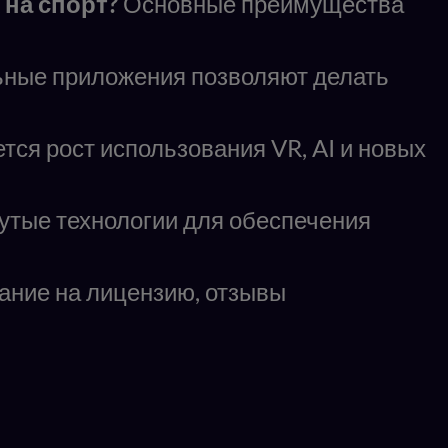
на спорт?
Основные преимущества
ные приложения позволяют делать
ся рост использования VR, AI и новых
нутые технологии для обеспечения
ание на лицензию, отзывы