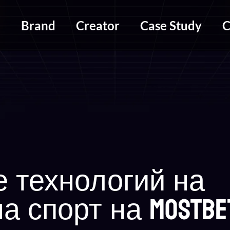
m
Brand
Creator
Case Study
C
 технологий на
а спорт на Mostbe