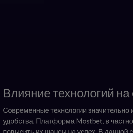
Влияние технологий на 
Современные технологии значительно и
удобства. Платформа Mostbet, в частно
повысить их шансы на успех. В данной с