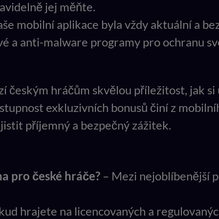
ravidelně jej měňte.
aše mobilní aplikace byla vždy aktuální a be
vé a anti-malware programy pro ochranu své
í českým hráčům skvělou příležitost, jak si 
stupnost exkluzivních bonusů činí z mobilníh
istit příjemný a bezpečný zážitek.
ina pro české hráče?
– Mezi nejoblíbenější p
kud hrajete na licencovaných a regulovaný