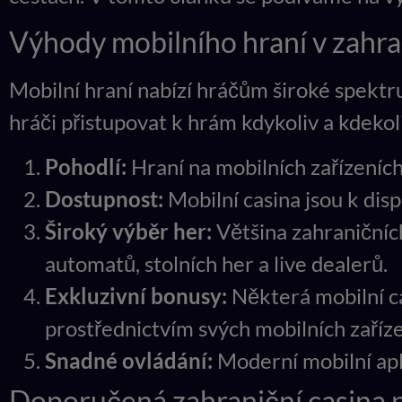
Výhody mobilního hraní v zahra
Mobilní hraní nabízí hráčům široké spektr
hráči přistupovat k hrám kdykoliv a kdekoli
Pohodlí:
Hraní na mobilních zařízeních
Dostupnost:
Mobilní casina jsou k dis
Široký výběr her:
Většina zahraničních
automatů, stolních her a live dealerů.
Exkluzivní bonusy:
Některá mobilní cas
prostřednictvím svých mobilních zaříze
Snadné ovládání:
Moderní mobilní apli
Doporučená zahraniční casina 