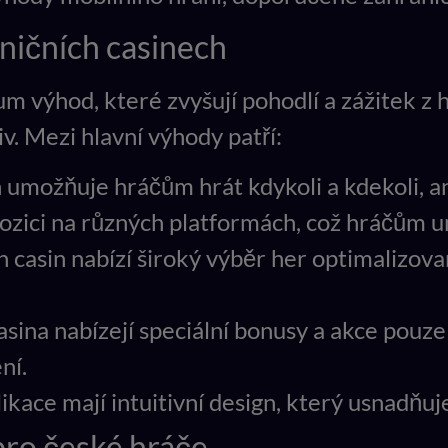
ničních casinech
um výhod, které zvyšují pohodlí a zážitek 
v. Mezi hlavní výhody patří:
 umožňuje hráčům hrát kdykoli a kdekoli, an
pozici na různých platformách, což hráčům um
 casin nabízí široký výběr her optimalizova
ina nabízejí speciální bonusy a akce pouze p
ní.
kace mají intuitivní design, který usnadňuje
pro české hráče