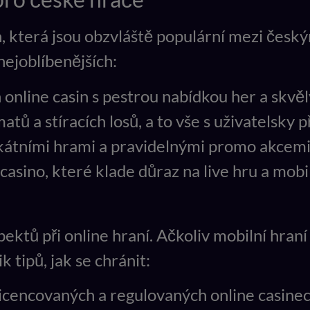
, která jsou obzvláště populární mezi českým
nejoblíbenějších:
online casin s pestrou nabídkou her a skvě
ů a stíracích losů, a to vše s uživatelsky př
átními hrami a pravidelnými promo akcemi 
sino, které klade důraz na live hru a mobil
pektů při online hraní. Ačkoliv mobilní hran
 tipů, jak se chránit:
icencovaných a regulovaných online casinec