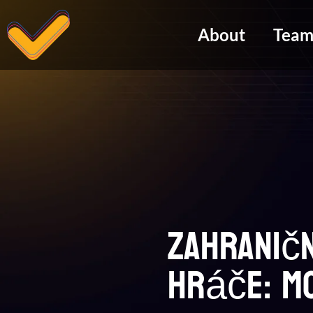
About
Tea
Zahranič
hráče: Mo