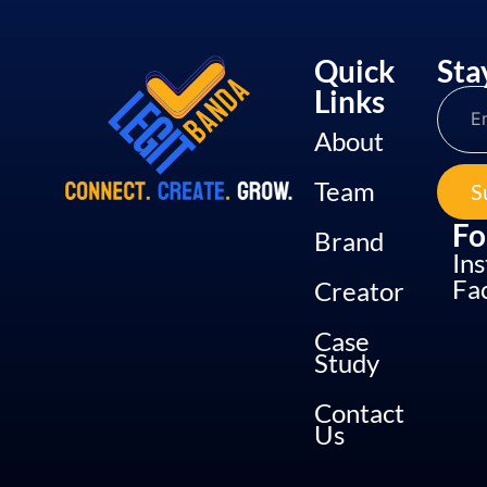
Quick
Sta
Links
About
Team
S
Fo
Brand
In
Fa
Creator
Case
Study
Contact
Us