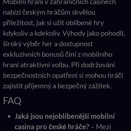
Mobilní hraní v zahraničních casinech
nabízí českým hráčům skvělou
příležitost, jak si užít oblíbené hry
kdykoliv a kdekoliv. Výhody jako pohodlí,
široký výběr her a dostupnost
exkluzivních bonusů činí z mobilního
hraní atraktivní volbu. Při dodržování
bezpečnostních opatření si mohou hráči
zajistit příjemný a bezpečný zážitek.
FAQ
Jaká jsou nejoblíbenější mobilní
casina pro české hráče?
– Mezi