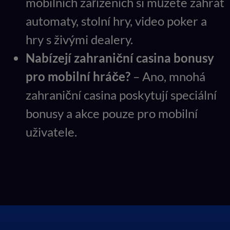
mobilních zařízeních si můžete zahrát
automaty, stolní hry, video poker a
hry s živými dealery.
Nabízejí zahraniční casina bonusy
pro mobilní hráče?
– Ano, mnohá
zahraniční casina poskytují speciální
bonusy a akce pouze pro mobilní
uživatele.