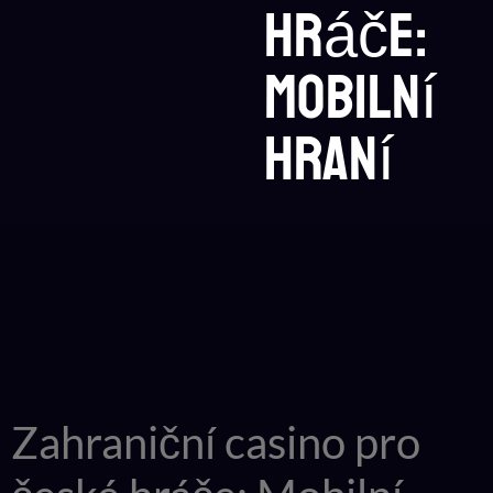
hráče:
Mobilní
hraní
Zahraniční casino pro