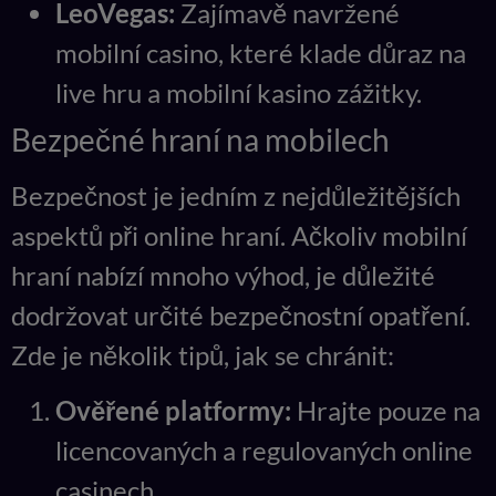
LeoVegas:
Zajímavě navržené
mobilní casino, které klade důraz na
live hru a mobilní kasino zážitky.
Bezpečné hraní na mobilech
Bezpečnost je jedním z nejdůležitějších
aspektů při online hraní. Ačkoliv mobilní
hraní nabízí mnoho výhod, je důležité
dodržovat určité bezpečnostní opatření.
Zde je několik tipů, jak se chránit:
Ověřené platformy:
Hrajte pouze na
licencovaných a regulovaných online
casinech.