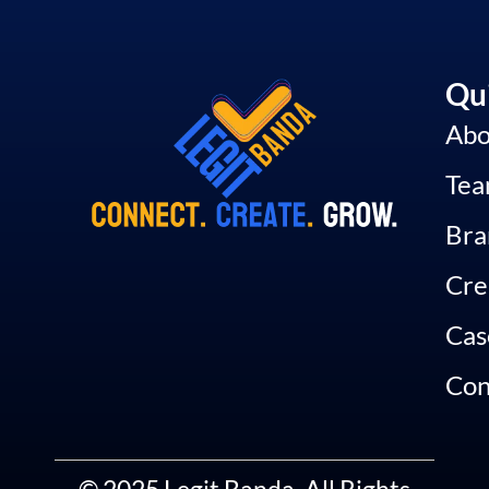
Qui
Abo
Te
Bra
Cre
Cas
Con
© 2025 Legit Banda. All Rights