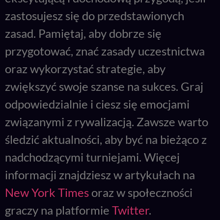
zastosujesz się do przedstawionych
zasad. Pamiętaj, aby dobrze się
przygotować, znać zasady uczestnictwa
oraz wykorzystać strategie, aby
zwiększyć swoje szanse na sukces. Graj
odpowiedzialnie i ciesz się emocjami
związanymi z rywalizacją. Zawsze warto
śledzić aktualności, aby być na bieżąco z
nadchodzącymi turniejami. Więcej
informacji znajdziesz w artykułach na
New York Times
oraz w społeczności
graczy na platformie
Twitter
.