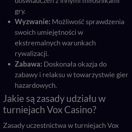
doświadczeń z innymi miłośnikami
gry.
Wyzwanie:
Możliwość sprawdzenia
swoich umiejętności w
ekstremalnych warunkach
rywalizacji.
Zabawa:
Doskonała okazja do
zabawy i relaksu w towarzystwie gier
hazardowych.
Jakie są zasady udziału w
turniejach Vox Casino?
Zasady uczestnictwa w turniejach Vox