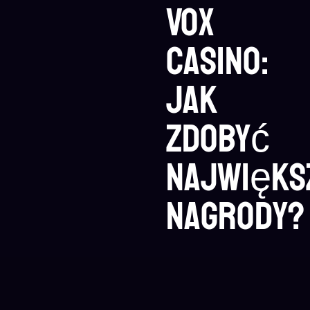
Vox
Casino:
Jak
zdobyć
najwięks
nagrody?